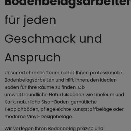
Bodenbelagsarbeite
für jeden
Geschmack und
Anspruch
Unser erfahrenes Team bietet Ihnen professionelle
Bodenbelagsarbeiten und hilft Ihnen, den idealen
Boden für Ihre Räume zu finden. Ob
umweltfreundliche Naturfußböden wie Linoleum und
Kork, natürliche Sisal-Böden, gemütliche
Teppichböden, pflegeleichte Kunststoffbeläge oder
moderne Vinyl-Designbeläge.
Wir verlegen Ihren Bodenbelag präzise und