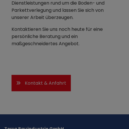
Dienstleistungen rund um die Boden- und
Parkettverlegung und lassen Sie sich von
unserer Arbeit überzeugen.
Kontaktieren Sie uns noch heute für eine
persönliche Beratung und ein
maßgeschneidertes Angebot.
Kontakt & Anfahrt
Terra Bauindustrie GmbH