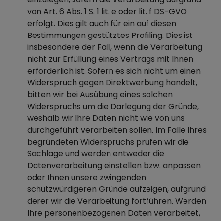
von Art. 6 Abs. 1 S. 1 lit. e oder lit. f DS-GVO
erfolgt. Dies gilt auch für ein auf diesen
Bestimmungen gestütztes Profiling. Dies ist
insbesondere der Fall, wenn die Verarbeitung
nicht zur Erfüllung eines Vertrags mit Ihnen
erforderlich ist. Sofern es sich nicht um einen
Widerspruch gegen Direktwerbung handelt,
bitten wir bei Ausübung eines solchen
Widerspruchs um die Darlegung der Gründe,
weshalb wir Ihre Daten nicht wie von uns
durchgeführt verarbeiten sollen. Im Falle Ihres
begründeten Widerspruchs prüfen wir die
Sachlage und werden entweder die
Datenverarbeitung einstellen bzw. anpassen
oder Ihnen unsere zwingenden
schutzwürdigeren Gründe aufzeigen, aufgrund
derer wir die Verarbeitung fortführen. Werden
Ihre personenbezogenen Daten verarbeitet,