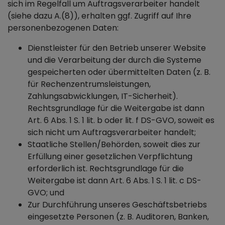
sich im Regelfall um Auftragsverarbeiter handelt
(siehe dazu A.(8)), erhalten ggf. Zugriff auf Ihre
personenbezogenen Daten:
Dienstleister für den Betrieb unserer Website
und die Verarbeitung der durch die Systeme
gespeicherten oder übermittelten Daten (z. B.
für Rechenzentrumsleistungen,
Zahlungsabwicklungen, IT-Sicherheit).
Rechtsgrundlage für die Weitergabe ist dann
Art. 6 Abs. 1 S. 1 lit. b oder lit. f DS-GVO, soweit es
sich nicht um Auftragsverarbeiter handelt;
Staatliche Stellen/Behörden, soweit dies zur
Erfüllung einer gesetzlichen Verpflichtung
erforderlich ist. Rechtsgrundlage für die
Weitergabe ist dann Art. 6 Abs. 1 S. 1 lit. c DS-
GVO; und
Zur Durchführung unseres Geschäftsbetriebs
eingesetzte Personen (z. B. Auditoren, Banken,