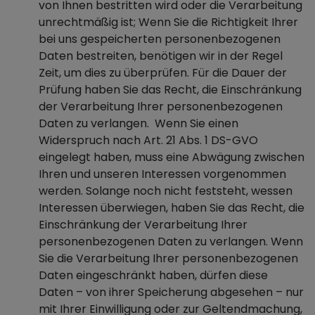
von Ihnen bestritten wird oder die Verarbeitung
unrechtmäßig ist; Wenn Sie die Richtigkeit Ihrer
bei uns gespeicherten personenbezogenen
Daten bestreiten, benötigen wir in der Regel
Zeit, um dies zu überprüfen. Für die Dauer der
Prüfung haben Sie das Recht, die Einschränkung
der Verarbeitung Ihrer personenbezogenen
Daten zu verlangen. Wenn Sie einen
Widerspruch nach Art. 21 Abs. 1 DS-GVO
eingelegt haben, muss eine Abwägung zwischen
Ihren und unseren Interessen vorgenommen
werden. Solange noch nicht feststeht, wessen
Interessen überwiegen, haben Sie das Recht, die
Einschränkung der Verarbeitung Ihrer
personenbezogenen Daten zu verlangen. Wenn
Sie die Verarbeitung Ihrer personenbezogenen
Daten eingeschränkt haben, dürfen diese
Daten – von ihrer Speicherung abgesehen – nur
mit Ihrer Einwilligung oder zur Geltendmachung,