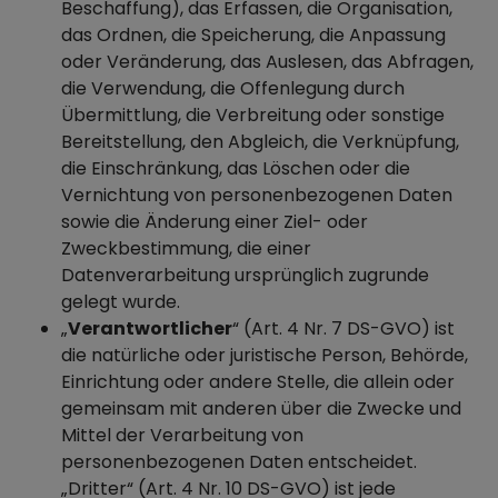
Beschaffung), das Erfassen, die Organisation,
das Ordnen, die Speicherung, die Anpassung
oder Veränderung, das Auslesen, das Abfragen,
die Verwendung, die Offenlegung durch
Übermittlung, die Verbreitung oder sonstige
Bereitstellung, den Abgleich, die Verknüpfung,
die Einschränkung, das Löschen oder die
Vernichtung von personenbezogenen Daten
sowie die Änderung einer Ziel- oder
Zweckbestimmung, die einer
Datenverarbeitung ursprünglich zugrunde
gelegt wurde.
„
Verantwortlicher
“ (Art. 4 Nr. 7 DS-GVO) ist
die natürliche oder juristische Person, Behörde,
Einrichtung oder andere Stelle, die allein oder
gemeinsam mit anderen über die Zwecke und
Mittel der Verarbeitung von
personenbezogenen Daten entscheidet.
„Dritter“ (Art. 4 Nr. 10 DS-GVO) ist jede