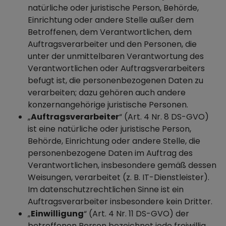
natürliche oder juristische Person, Behörde,
Einrichtung oder andere Stelle außer dem
Betroffenen, dem Verantwortlichen, dem
Auftragsverarbeiter und den Personen, die
unter der unmittelbaren Verantwortung des
Verantwortlichen oder Auftragsverarbeiters
befugt ist, die personenbezogenen Daten zu
verarbeiten; dazu gehören auch andere
konzernangehörige juristische Personen.
„
Auftragsverarbeiter
“ (Art. 4 Nr. 8 DS-GVO)
ist eine natürliche oder juristische Person,
Behörde, Einrichtung oder andere Stelle, die
personenbezogene Daten im Auftrag des
Verantwortlichen, insbesondere gemäß dessen
Weisungen, verarbeitet (z. B. IT-Dienstleister).
Im datenschutzrechtlichen Sinne ist ein
Auftragsverarbeiter insbesondere kein Dritter.
„
Einwilligung
“ (Art. 4 Nr. 11 DS-GVO) der
betroffenen Person bezeichnet jede freiwillig