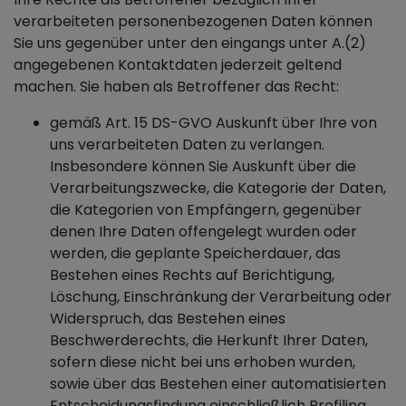
verarbeiteten personenbezogenen Daten können
Sie uns gegenüber unter den eingangs unter A.(2)
angegebenen Kontaktdaten jederzeit geltend
machen. Sie haben als Betroffener das Recht:
gemäß Art. 15 DS-GVO Auskunft über Ihre von
uns verarbeiteten Daten zu verlangen.
Insbesondere können Sie Auskunft über die
Verarbeitungszwecke, die Kategorie der Daten,
die Kategorien von Empfängern, gegenüber
denen Ihre Daten offengelegt wurden oder
werden, die geplante Speicherdauer, das
Bestehen eines Rechts auf Berichtigung,
Löschung, Einschränkung der Verarbeitung oder
Widerspruch, das Bestehen eines
Beschwerderechts, die Herkunft Ihrer Daten,
sofern diese nicht bei uns erhoben wurden,
sowie über das Bestehen einer automatisierten
Entscheidungsfindung einschließlich Profiling