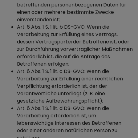
betreffenden personenbezogenen Daten für
einen oder mehrere bestimmte Zwecke
einverstanden ist;
Art. 6 Abs. 1 S. 1 lit. b DS-GVO: Wenn die
Verarbeitung zur Erfüllung eines Vertrags,
dessen Vertragspartei der Betroffene ist, oder
zur Durchführung vorvertraglicher Maßnahmen
erforderlich ist, die auf die Anfrage des
Betroffenen erfolgen;
Art. 6 Abs. 1 S. 1 lit. c DS-GVO: Wenn die
Verarbeitung zur Erfüllung einer rechtlichen
Verpflichtung erforderlich ist, der der
Verantwortliche unterliegt (z. B. eine
gesetzliche Aufbewahrungspflicht);
Art. 6 Abs. 1 S. 1 lit. d DS-GVO: Wenn die
Verarbeitung erforderlich ist, um
lebenswichtige Interessen des Betroffenen
oder einer anderen natürlichen Person zu
schützen;