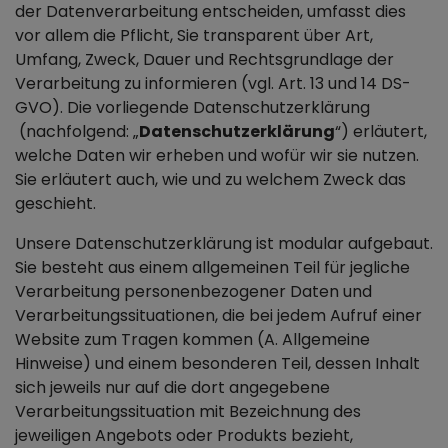
der Datenverarbeitung entscheiden, umfasst dies
vor allem die Pflicht, Sie transparent über Art,
Umfang, Zweck, Dauer und Rechtsgrundlage der
Verarbeitung zu informieren (vgl. Art. 13 und 14 DS-
GVO). Die vorliegende Datenschutzerklärung
(nachfolgend: „
Datenschutzerklärung
“) erläutert,
welche Daten wir erheben und wofür wir sie nutzen.
Sie erläutert auch, wie und zu welchem Zweck das
geschieht.
Unsere Datenschutzerklärung ist modular aufgebaut.
Sie besteht aus einem allgemeinen Teil für jegliche
Verarbeitung personenbezogener Daten und
Verarbeitungssituationen, die bei jedem Aufruf einer
Website zum Tragen kommen (A. Allgemeine
Hinweise) und einem besonderen Teil, dessen Inhalt
sich jeweils nur auf die dort angegebene
Verarbeitungssituation mit Bezeichnung des
jeweiligen Angebots oder Produkts bezieht,