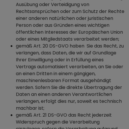
Ausübung oder Verteidigung von
Rechtsansprüchen oder zum Schutz der Rechte
einer anderen natürlichen oder juristischen
Person oder aus Gründen eines wichtigen
öffentlichen Interesses der Europäischen Union
oder eines Mitgliedstaats verarbeitet werden;
gemäß Art. 20 DS-GVO haben Sie das Recht, zu
verlangen, dass Daten, die wir auf Grundlage
Ihrer Einwilligung oder in Erfüllung eines
Vertrags automatisiert verarbeiten, an Sie oder
an einen Dritten in einem gängigen,
maschinenlesbaren Format ausgehändigt
werden. Sofern Sie die direkte Übertragung der
Daten an einen anderen Verantwortlichen
verlangen, erfolgt dies nur, soweit es technisch
machbar ist;
gemäß Art. 21 DS-GVO das Recht jederzeit
Widerspruch gegen die Verarbeitung
einzulegen, sofern die Verarbeitung aufgrund