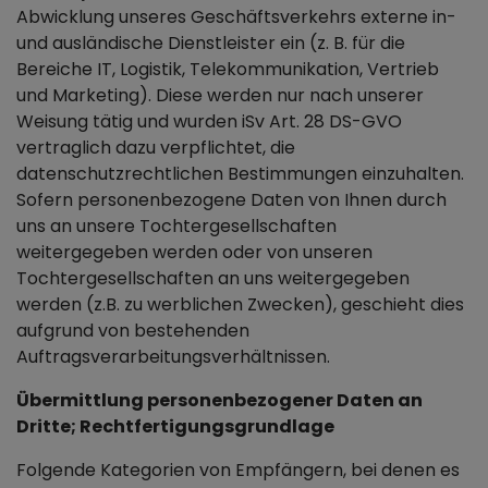
Abwicklung unseres Geschäftsverkehrs externe in-
und ausländische Dienstleister ein (z. B. für die
Bereiche IT, Logistik, Telekommunikation, Vertrieb
und Marketing). Diese werden nur nach unserer
Weisung tätig und wurden iSv Art. 28 DS-GVO
vertraglich dazu verpflichtet, die
datenschutzrechtlichen Bestimmungen einzuhalten.
Sofern personenbezogene Daten von Ihnen durch
uns an unsere Tochtergesellschaften
weitergegeben werden oder von unseren
Tochtergesellschaften an uns weitergegeben
werden (z.B. zu werblichen Zwecken), geschieht dies
aufgrund von bestehenden
Auftragsverarbeitungsverhältnissen.
Übermittlung personenbezogener Daten an
Dritte; Rechtfertigungsgrundlage
Folgende Kategorien von Empfängern, bei denen es