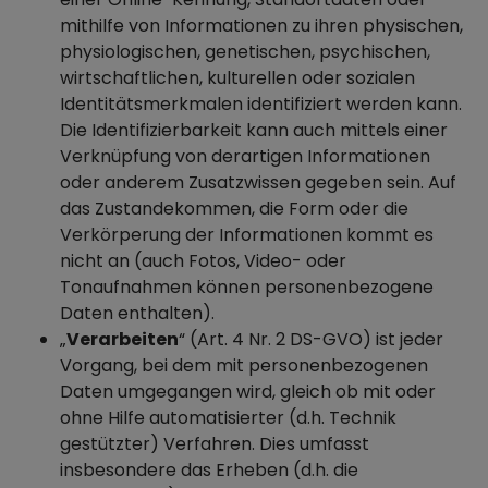
mithilfe von Informationen zu ihren physischen,
physiologischen, genetischen, psychischen,
wirtschaftlichen, kulturellen oder sozialen
Identitätsmerkmalen identifiziert werden kann.
Die Identifizierbarkeit kann auch mittels einer
Verknüpfung von derartigen Informationen
oder anderem Zusatzwissen gegeben sein. Auf
das Zustandekommen, die Form oder die
Verkörperung der Informationen kommt es
nicht an (auch Fotos, Video- oder
Tonaufnahmen können personenbezogene
Daten enthalten).
„
Verarbeiten
“ (Art. 4 Nr. 2 DS-GVO) ist jeder
Vorgang, bei dem mit personenbezogenen
Daten umgegangen wird, gleich ob mit oder
ohne Hilfe automatisierter (d.h. Technik
gestützter) Verfahren. Dies umfasst
insbesondere das Erheben (d.h. die