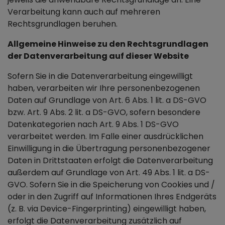
Verarbeitung kann auch auf mehreren
Rechtsgrundlagen beruhen.
Allgemeine Hinweise zu den Rechtsgrundlagen
der Datenverarbeitung auf dieser Website
Sofern Sie in die Datenverarbeitung eingewilligt
haben, verarbeiten wir Ihre personenbezogenen
Daten auf Grundlage von Art. 6 Abs. 1 lit. a DS-GVO
bzw. Art. 9 Abs. 2 lit. a DS-GVO, sofern besondere
Datenkategorien nach Art. 9 Abs. 1 DS-GVO
verarbeitet werden. Im Falle einer ausdrücklichen
Einwilligung in die Übertragung personenbezogener
Daten in Drittstaaten erfolgt die Datenverarbeitung
außerdem auf Grundlage von Art. 49 Abs. 1 lit. a DS-
GVO. Sofern Sie in die Speicherung von Cookies und /
oder in den Zugriff auf Informationen Ihres Endgeräts
(z. B. via Device-Fingerprinting) eingewilligt haben,
erfolgt die Datenverarbeitung zusätzlich auf