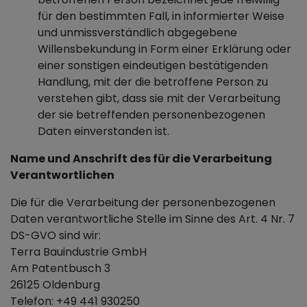
für den bestimmten Fall, in informierter Weise
und unmissverständlich abgegebene
Willensbekundung in Form einer Erklärung oder
einer sonstigen eindeutigen bestätigenden
Handlung, mit der die betroffene Person zu
verstehen gibt, dass sie mit der Verarbeitung
der sie betreffenden personenbezogenen
Daten einverstanden ist.
Name und Anschrift des für die Verarbeitung
Verantwortlichen
Die für die Verarbeitung der personenbezogenen
Daten verantwortliche Stelle im Sinne des Art. 4 Nr. 7
DS-GVO sind wir:
Terra Bauindustrie GmbH
Am Patentbusch 3
26125 Oldenburg
Telefon: +49 441 930250