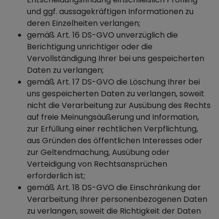
und ggf. aussagekräftigen Informationen zu
deren Einzelheiten verlangen;
gemäß Art. 16 DS-GVO unverzüglich die
Berichtigung unrichtiger oder die
Vervollständigung Ihrer bei uns gespeicherten
Daten zu verlangen;
gemäß Art. 17 DS-GVO die Löschung Ihrer bei
uns gespeicherten Daten zu verlangen, soweit
nicht die Verarbeitung zur Ausübung des Rechts
auf freie Meinungsäußerung und Information,
zur Erfüllung einer rechtlichen Verpflichtung,
aus Gründen des öffentlichen Interesses oder
zur Geltendmachung, Ausübung oder
Verteidigung von Rechtsansprüchen
erforderlich ist;
gemäß Art. 18 DS-GVO die Einschränkung der
Verarbeitung Ihrer personenbezogenen Daten
zu verlangen, soweit die Richtigkeit der Daten