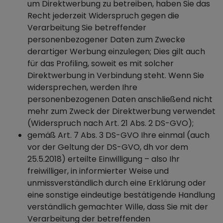
um Direktwerbung zu betreiben, haben Sie das
Recht jederzeit Widerspruch gegen die
Verarbeitung Sie betreffender
personenbezogener Daten zum Zwecke
derartiger Werbung einzulegen; Dies gilt auch
für das Profiling, soweit es mit solcher
Direktwerbung in Verbindung steht. Wenn Sie
widersprechen, werden Ihre
personenbezogenen Daten anschließend nicht
mehr zum Zweck der Direktwerbung verwendet
(Widerspruch nach Art. 21 Abs. 2 DS-GVO);
gemäß Art. 7 Abs. 3 DS-GVO Ihre einmal (auch
vor der Geltung der DS-GVO, dh vor dem
25.5.2018) erteilte Einwilligung – also Ihr
freiwilliger, in informierter Weise und
unmissverständlich durch eine Erklärung oder
eine sonstige eindeutige bestätigende Handlung
verständlich gemachter Wille, dass Sie mit der
Verarbeitung der betreffenden