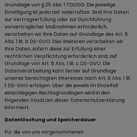
Grundlage von § 25 Abs. 1 TDDDG. Die jeweilige
Einwilligung ist jederzeit widerrufbar. Sind Ihre Daten
zur Vertragserfüllung oder zur Durchführung
vorvertraglicher Maßnahmen erforderlich,
verarbeiten wir Ihre Daten auf Grundlage des Art. 6
Abs. 1 lit. b DS-GVO. Des Weiteren verarbeiten wir
Ihre Daten, sofern diese zur Erfüllung einer
rechtlichen Verpflichtung erforderlich sind, auf
Grundlage von Art. 6 Abs. 1 lit. c DS-GVO. Die
Datenverarbeitung kann ferner auf Grundlage
unseres berechtigten Interesses nach Art. 6 Abs. 1 lit.
f DS-GVO erfolgen. Über die jeweils im Einzelfall
einschlägigen Rechtsgrundlagen wird in den
folgenden Absätzen dieser Datenschutzerklärung
informiert.
Datenlöschung und Speicherdauer
Für die von uns vorgenommenen