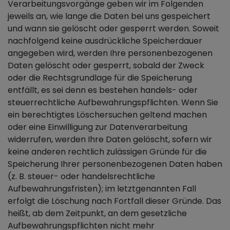
Verarbeitungsvorgänge geben wir im Folgenden
jeweils an, wie lange die Daten bei uns gespeichert
und wann sie gelöscht oder gesperrt werden. Soweit
nachfolgend keine ausdrückliche Speicherdauer
angegeben wird, werden Ihre personenbezogenen
Daten gelöscht oder gesperrt, sobald der Zweck
oder die Rechtsgrundlage für die Speicherung
entfällt, es sei denn es bestehen handels- oder
steuerrechtliche Aufbewahrungspflichten. Wenn Sie
ein berechtigtes Löschersuchen geltend machen
oder eine Einwilligung zur Datenverarbeitung
widerrufen, werden Ihre Daten gelöscht, sofern wir
keine anderen rechtlich zulässigen Gründe für die
Speicherung Ihrer personenbezogenen Daten haben
(z. B. steuer- oder handelsrechtliche
Aufbewahrungsfristen); im letztgenannten Fall
erfolgt die Löschung nach Fortfall dieser Gründe. Das
heißt, ab dem Zeitpunkt, an dem gesetzliche
Aufbewahrungspflichten nicht mehr