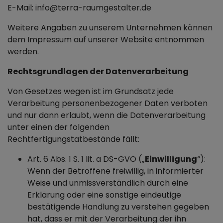
E-Mail: info@terra-raumgestalter.de
Weitere Angaben zu unserem Unternehmen können
dem Impressum auf unserer Website entnommen
werden.
Rechtsgrundlagen der Datenverarbeitung
Von Gesetzes wegen ist im Grundsatz jede
Verarbeitung personenbezogener Daten verboten
und nur dann erlaubt, wenn die Datenverarbeitung
unter einen der folgenden
Rechtfertigungstatbestände fällt:
Art. 6 Abs. 1 S. 1 lit. a DS-GVO („
Einwilligung
“):
Wenn der Betroffene freiwillig, in informierter
Weise und unmissverständlich durch eine
Erklärung oder eine sonstige eindeutige
bestätigende Handlung zu verstehen gegeben
hat, dass er mit der Verarbeitung der ihn