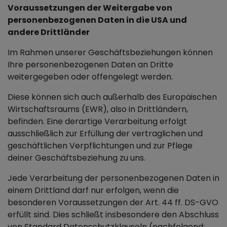
Voraussetzungen der Weitergabe von
personenbezogenen Daten in die USA und
andere Drittländer
Im Rahmen unserer Geschäftsbeziehungen können
Ihre personenbezogenen Daten an Dritte
weitergegeben oder offengelegt werden.
Diese können sich auch außerhalb des Europäischen
Wirtschaftsraums (EWR), also in Drittländern,
befinden. Eine derartige Verarbeitung erfolgt
ausschließlich zur Erfüllung der vertraglichen und
geschäftlichen Verpflichtungen und zur Pflege
deiner Geschäftsbeziehung zu uns.
Jede Verarbeitung der personenbezogenen Daten in
einem Drittland darf nur erfolgen, wenn die
besonderen Voraussetzungen der Art. 44 ff. DS-GVO
erfüllt sind. Dies schließt insbesondere den Abschluss
von Standard Datenschutzklauseln (nachfolgend: