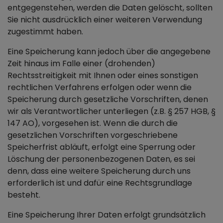
entgegenstehen, werden die Daten gelöscht, sollten
Sie nicht ausdrücklich einer weiteren Verwendung
zugestimmt haben.
Eine Speicherung kann jedoch über die angegebene
Zeit hinaus im Falle einer (drohenden)
Rechtsstreitigkeit mit Ihnen oder eines sonstigen
rechtlichen Verfahrens erfolgen oder wenn die
Speicherung durch gesetzliche Vorschriften, denen
wir als Verantwortlicher unterliegen (z.B. § 257 HGB, §
147 AO), vorgesehen ist. Wenn die durch die
gesetzlichen Vorschriften vorgeschriebene
Speicherfrist abläuft, erfolgt eine Sperrung oder
Löschung der personenbezogenen Daten, es sei
denn, dass eine weitere Speicherung durch uns
erforderlich ist und dafür eine Rechtsgrundlage
besteht.
Eine Speicherung Ihrer Daten erfolgt grundsätzlich